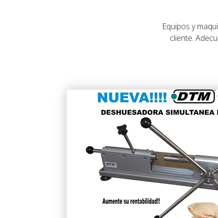
Equipos y maqui
cliente. Adec