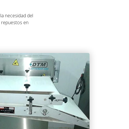
la necesidad del
y repuestos en